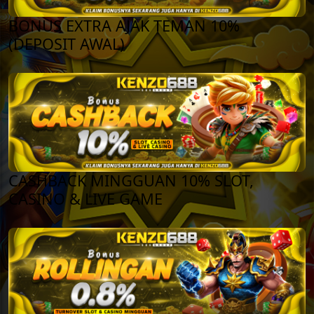
BONUS EXTRA AJAK TEMAN 10%
(DEPOSIT AWAL)
CASHBACK MINGGUAN 10% SLOT,
CASINO & LIVE GAME