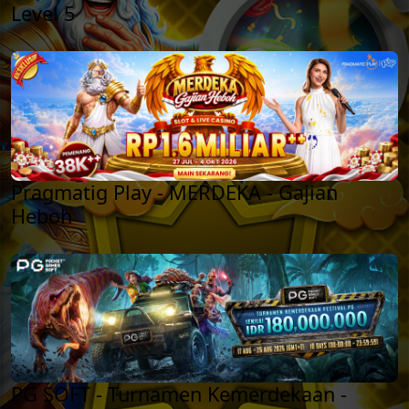
Level 5
Pragmatig Play - MERDEKA - Gajian
Heboh
PG SOFT - Turnamen Kemerdekaan -