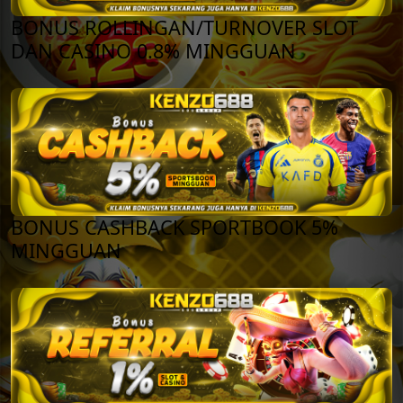
BONUS ROLLINGAN/TURNOVER SLOT
DAN CASINO 0.8% MINGGUAN
BONUS CASHBACK SPORTBOOK 5%
MINGGUAN