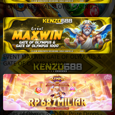
BONUS REFERRAL SLOT & CASINO 1%
EVENT MAXWIN GATE OF OLYMPUS &
GATE OF OLYMPUS 1000
Gates of Olympus - Daily Prize Drops -