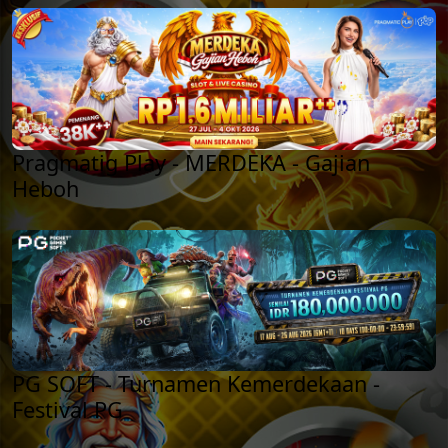
Pragmatig Play - MERDEKA - Gajian
Heboh
PG SOFT - Turnamen Kemerdekaan -
Festival PG