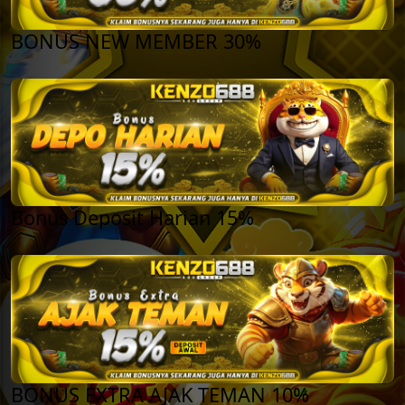
BONUS NEW MEMBER 30%
Bonus Deposit Harian 15%
BONUS EXTRA AJAK TEMAN 10%