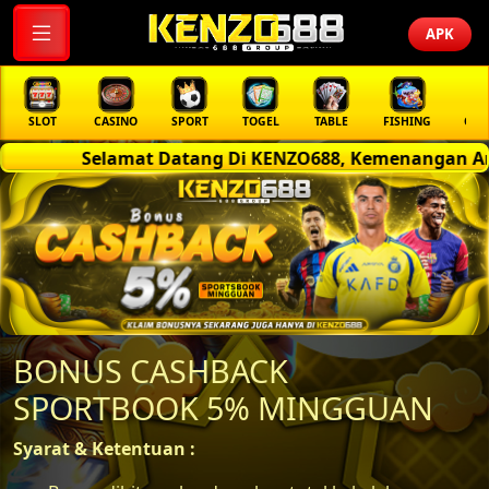
APK
SLOT
CASINO
SPORT
TOGEL
TABLE
FISHING
COCK
mat Datang Di KENZO688, Kemenangan Anda Pasti di Bay
BONUS CASHBACK
SPORTBOOK 5% MINGGUAN
Syarat & Ketentuan :