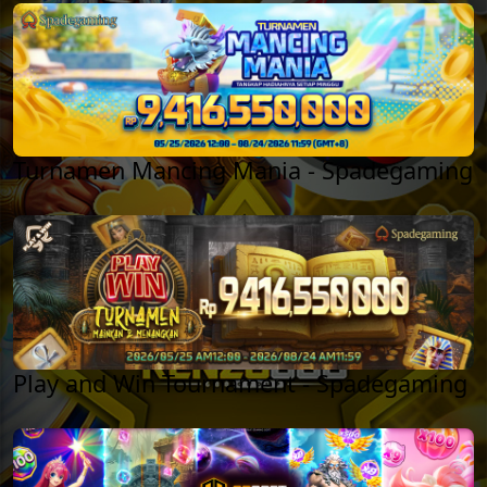
Turnamen Mancing Mania - Spadegaming
Play and Win Tournament - Spadegaming