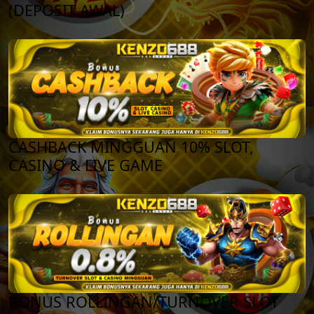
(DEPOSIT AWAL)
CASHBACK MINGGUAN 10% SLOT,
CASINO & LIVE GAME
BONUS ROLLINGAN/TURNOVER SLOT