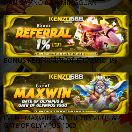
DAN CASINO 0.8% MINGGUAN
BONUS REFERRAL SLOT & CASINO 1%
EVENT MAXWIN GATE OF OLYMPUS &
GATE OF OLYMPUS 1000