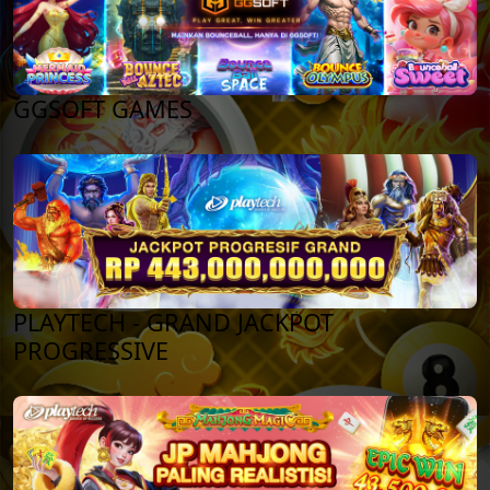
GGSOFT GAMES
PLAYTECH - GRAND JACKPOT
PROGRESSIVE