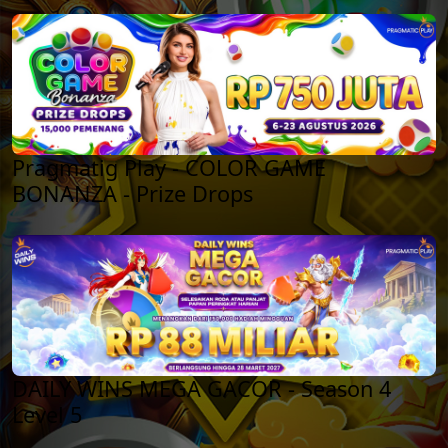
Pragmatig Play - COLOR GAME
BONANZA - Prize Drops
DAILY WINS MEGA GACOR - Season 4
Level 5