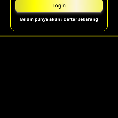
Login
Belum punya akun? Daftar sekarang