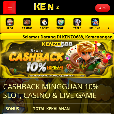
APK
SLOT
CASINO
SPORT
TOGEL
TABLE
FISHING
COCK
mat Datang Di KENZO688, Kemenangan Anda Pasti di Bay
CASHBACK MINGGUAN 10%
SLOT, CASINO & LIVE GAME
BONUS
TOTAL KEKALAHAN