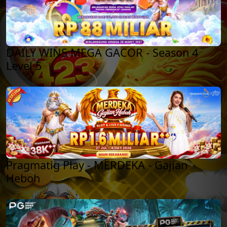
DAILY WINS MEGA GACOR - Season 4
Level 5
Pragmatig Play - MERDEKA - Gajian
Heboh