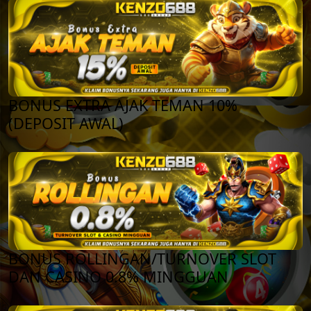
BONUS EXTRA AJAK TEMAN 10%
(DEPOSIT AWAL)
BONUS ROLLINGAN/TURNOVER SLOT
DAN CASINO 0.8% MINGGUAN