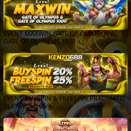
EVENT MAXWIN GATE OF OLYMPUS &
GATE OF OLYMPUS 1000
EVENT BUYSPIN & FREESPIN PRAGMATIC
PLAY 20% & 25%