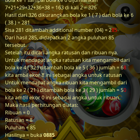
Bola ke 1 sampai bola ke 6 dijumlahkan
7+21+29+32+36+38 = 163 di kali 2 = 326
Hasil dari 326 dikurangkan bola ke 1 ( 7 ) dan bola ke 6
( 38 ) = 281
Sisa 281 ditambah additional number (04) = 2
85
Dari hasil 285, didapatkan 2 angka puluhan 85
tersebut.
Setelah itu dicari angka ratusan dan ribuan nya.
Untuk mendapat angka ratusan kita mengambil dari
bola ke 4 ( 32 ) ditambah bola ke 5 ( 36 ) jumlah = 6
8
kita ambil ekor 8 ini sebagai angka untuk ratusan
Untuk mendapat angka ribuan kita mengambil dari
bola ke 2 ( 21 ) ditambah bola ke 3 ( 29 ) jumlah = 5
0
kita ambil ekor 0 ini sebagai angka untuk ribuan.
Maka hasil perhitungan diatas:
Ribuan = 0
Ratusan = 8
Puluhan = 85
Hasilnya = buka
0885