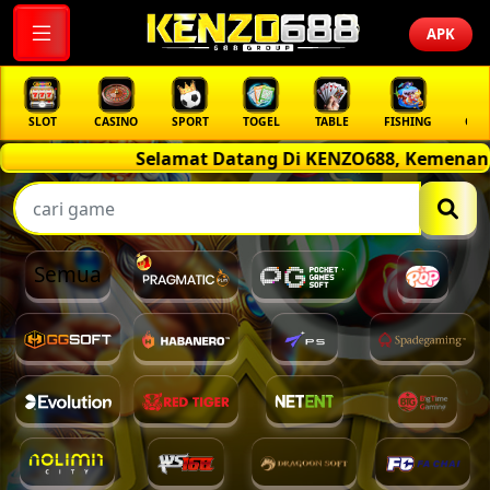
APK
SLOT
CASINO
SPORT
TOGEL
TABLE
FISHING
COCK
Selamat Datang Di KENZO688, Kemenangan A
Semua