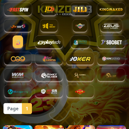
Page
1