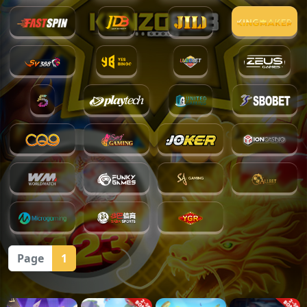
Page
1