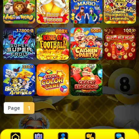
Page
1