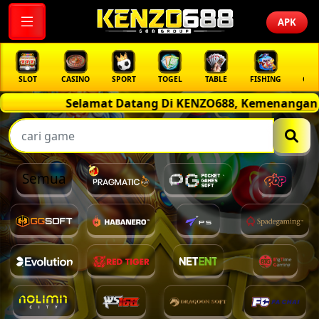
APK
SLOT
CASINO
SPORT
TOGEL
TABLE
FISHING
COCK
Selamat Datang Di KENZO688, Kemenangan Anda Pasti d
Semua