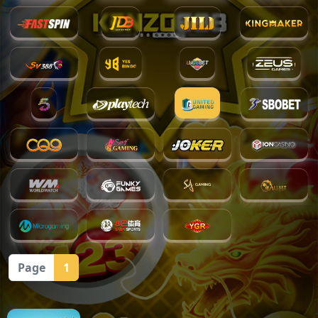
Page
1