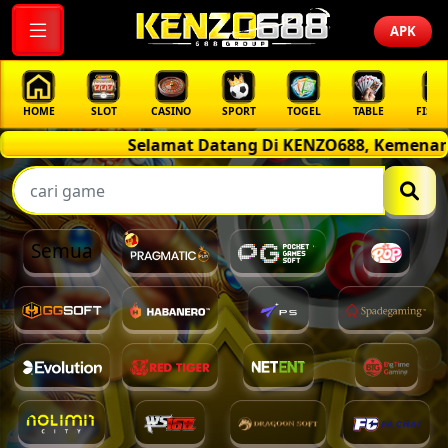
APK
HOME
SLOT
CASINO
SPORT
TOGEL
TABLE
FISHI
Selamat Datang Di KENZO688, Kemenangan A
Semua