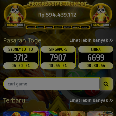
Rp 594.453.468
Pasaran Togel
Lihat lebih banyak
SINGAPORE
CHINA
JAPAN
7907
6699
3965
10 : 55 : 52
08 : 30 : 52
10 : 00 : 52
Terbaru
Lihat lebih banyak