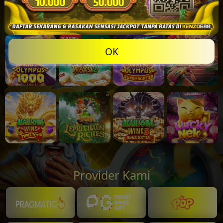
OK
Provider Kami