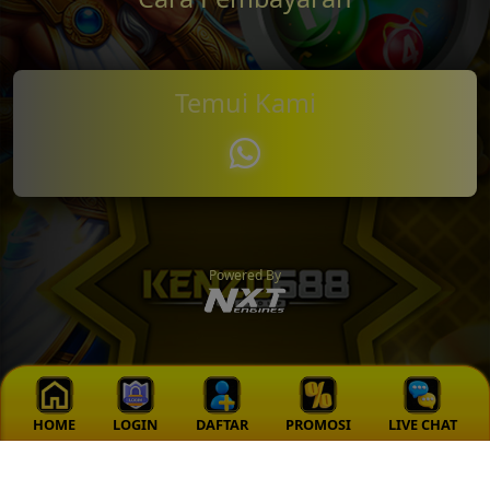
Temui Kami
Powered By
HOME
LOGIN
DAFTAR
PROMOSI
LIVE CHAT