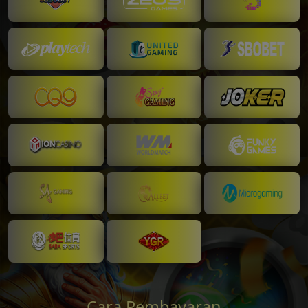
Cara Pembayaran