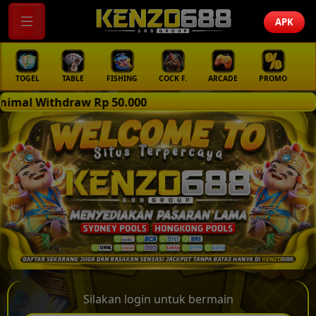
APK
TOGEL
TABLE
FISHING
COCK F.
ARCADE
PROMO
M
raw Rp 50.000
Silakan login untuk bermain