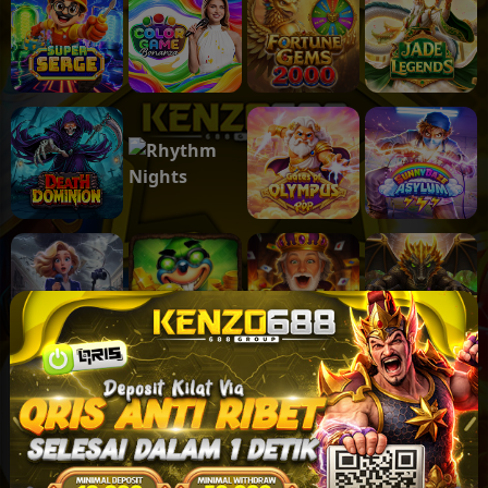
Populer
Lihat lebih banyak