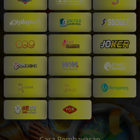
Cara Pembayaran