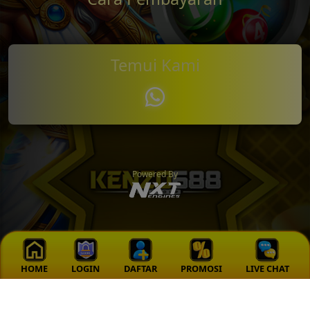
Temui Kami
Powered By
HOME
LOGIN
DAFTAR
PROMOSI
LIVE CHAT