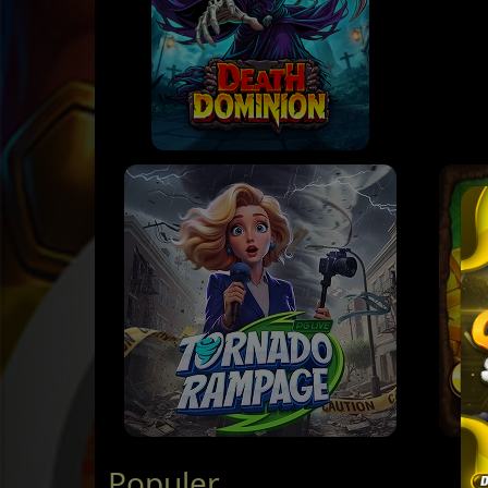
Populer