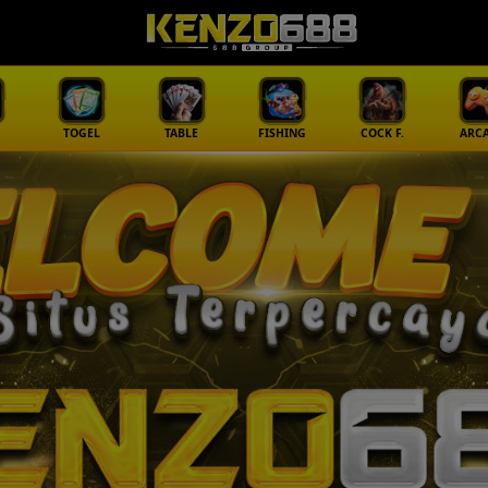
TOGEL
TABLE
FISHING
COCK F.
ARC