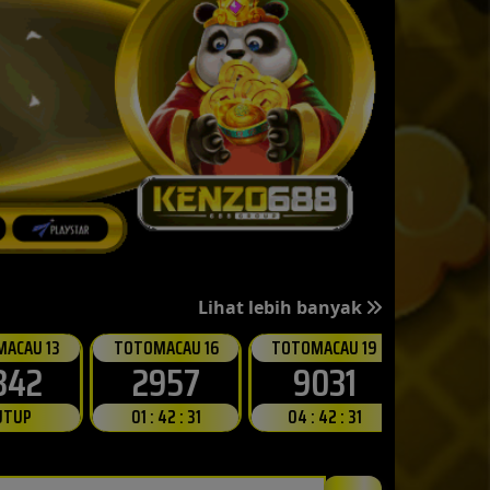
Lihat lebih banyak
CAU 13
TOTOMACAU 16
TOTOMACAU 19
TOTOMACA
42
2957
9031
652
UP
01 : 42 : 28
04 : 42 : 28
07 : 42 