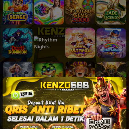
Populer
Lihat lebih banyak