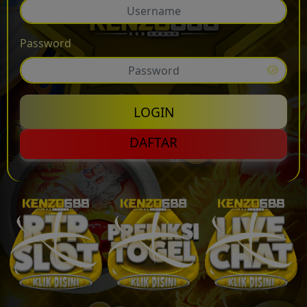
Password
LOGIN
DAFTAR