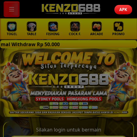
APK
TOGEL
TABLE
FISHING
COCK F.
ARCADE
PROMO
M
aw Rp 50.000
Silakan login untuk bermain