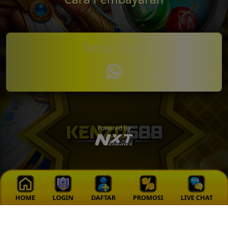
Temui Kami
Powered By
HOME
LOGIN
DAFTAR
PROMOSI
LIVE CHAT