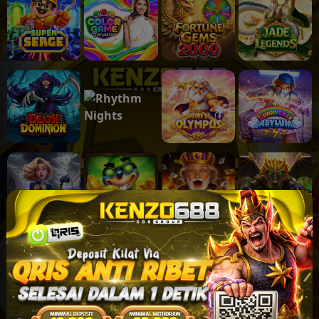
Populer
Lihat lebih banyak