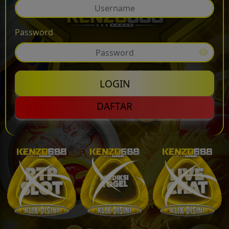
Password
LOGIN
DAFTAR