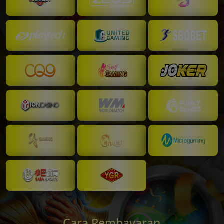
Cara Pembayaran