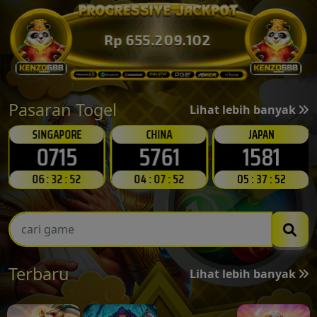
Rp 655.229.064
Pasaran Togel
Lihat lebih banyak
SINGAPORE
CHINA
JAPAN
0715
5761
1581
06 : 32 : 51
04 : 07 : 51
05 : 37 : 51
Terbaru
Lihat lebih banyak