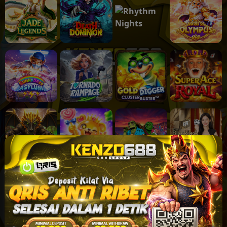
Populer
Lihat lebih banyak