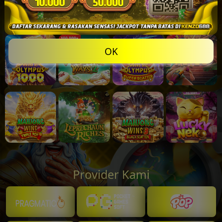
OK
Provider Kami