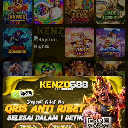
Populer
Lihat lebih banyak