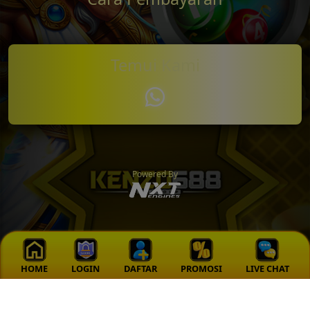
Temui Kami
Powered By
HOME
LOGIN
DAFTAR
PROMOSI
LIVE CHAT