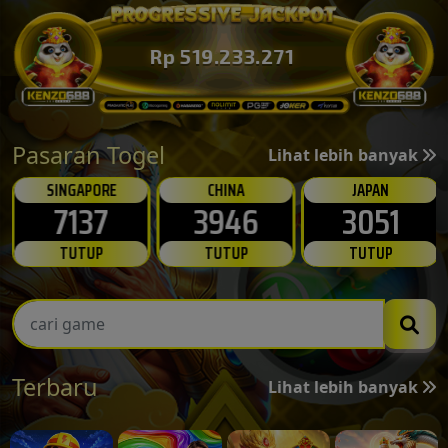
Rp 519.247.655
Pasaran Togel
Lihat lebih banyak
SINGAPORE
CHINA
JAPAN
7137
3946
3051
TUTUP
TUTUP
TUTUP
Terbaru
Lihat lebih banyak