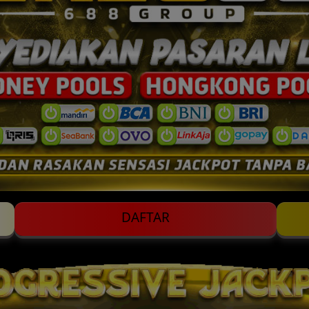
DAFTAR