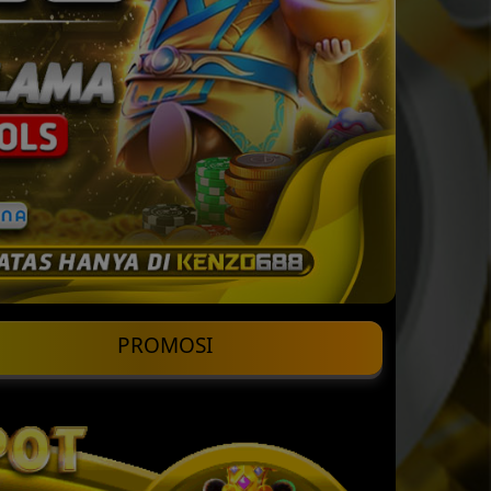
PROMOSI