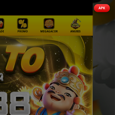
APK
ADE
PROMO
MEGAGACOR
ANUBIS