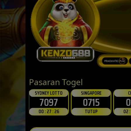
Pasaran Togel
NEY LOTTO
SINGAPORE
CHINA
J
7097
0715
0119
2
 : 27 : 23
TUTUP
02 : 07 : 23
03 :