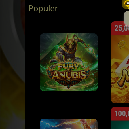
Populer