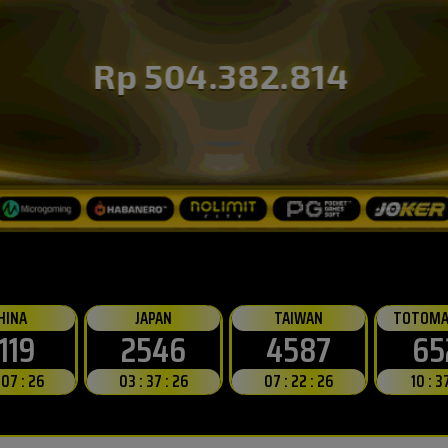
Rp 504.417.090
APAN
TAIWAN
TOTOMACAU 00
TOTOMA
546
4587
6529
98
 37 : 23
07 : 22 : 23
10 : 37 : 23
TUT