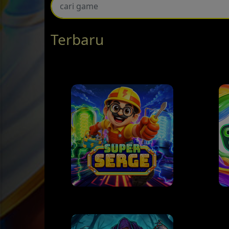
Terbaru