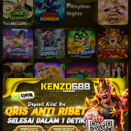
Populer
Lihat lebih banyak