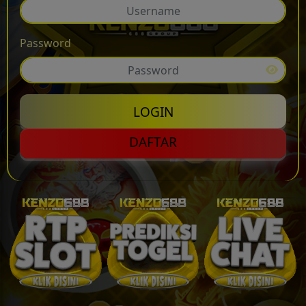
Password
LOGIN
DAFTAR