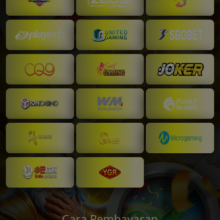
Cara Pembayaran