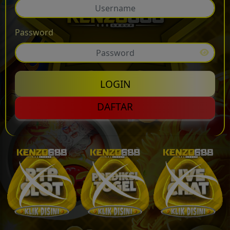
Password
LOGIN
DAFTAR