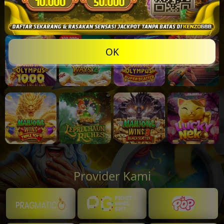
OK
Provider Kami