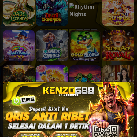
Populer
Lihat lebih banyak