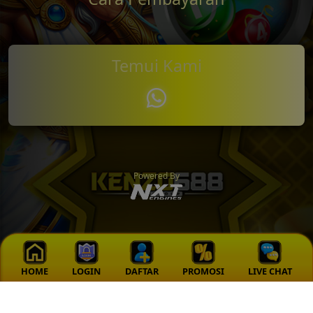
Temui Kami
Powered By
HOME
LOGIN
DAFTAR
PROMOSI
LIVE CHAT