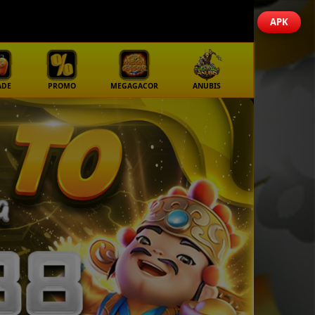
APK
ADE
PROMO
MEGAGACOR
ANUBIS