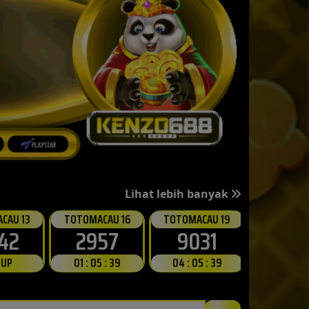
Lihat lebih banyak
CAU 13
TOTOMACAU 16
TOTOMACAU 19
TOTOMACA
42
2957
9031
652
UP
01 : 05 : 36
04 : 05 : 36
07 : 05 :