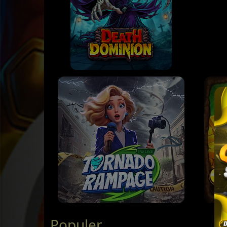
Populer